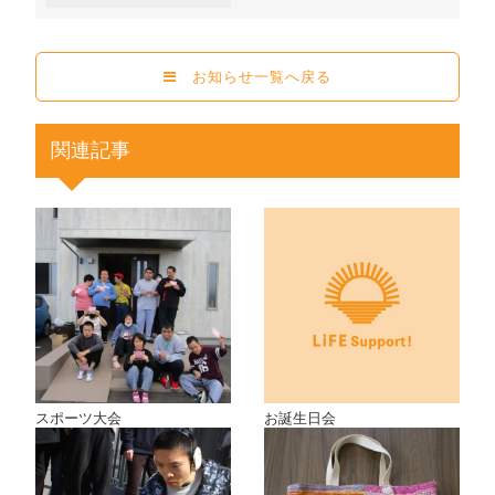
お知らせ一覧へ戻る
関連記事
スポーツ大会
お誕生日会