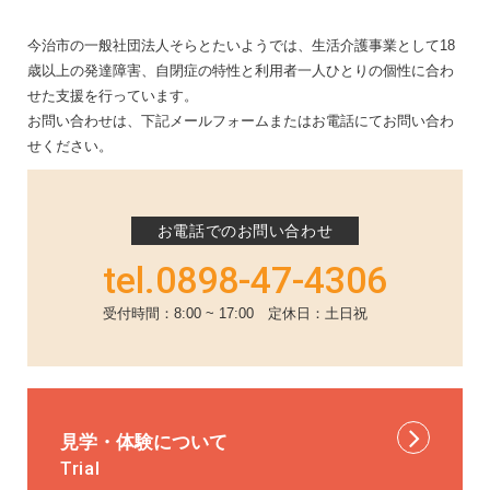
今治市の一般社団法人そらとたいようでは、生活介護事業として18
歳以上の発達障害、自閉症の特性と利用者一人ひとりの個性に合わ
せた支援を行っています。
お問い合わせは、下記メールフォームまたはお電話にてお問い合わ
せください。
お電話でのお問い合わせ
tel.0898-47-4306
受付時間：8:00 ~ 17:00 定休日：土日祝
見学・体験について
Trial