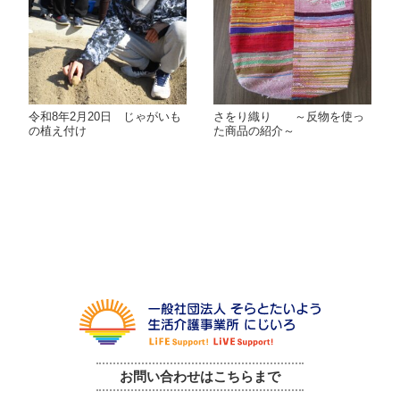
令和8年2月20日 じゃがいも
さをり織り ～反物を使っ
の植え付け
た商品の紹介～
お問い合わせはこちらまで