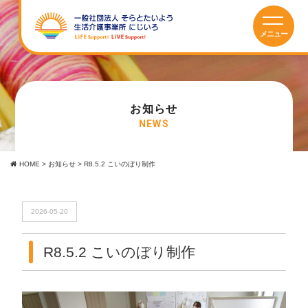
お知らせ
NEWS
HOME
>
お知らせ
>
R8.5.2 こいのぼり制作
2026-05-20
R8.5.2 こいのぼり制作