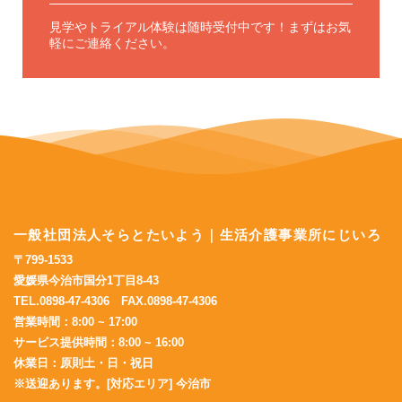
見学やトライアル体験は随時受付中です！
まずはお気
軽にご連絡ください。
一般社団法人そらとたいよう｜生活介護事業所にじいろ
〒799-1533
愛媛県今治市国分1丁目8-43
TEL.0898-47-4306 FAX.0898-47-4306
営業時間：8:00 ~ 17:00
サービス提供時間：8:00 ~ 16:00
休業日：原則土・日・祝日
※送迎あります。[対応エリア] 今治市