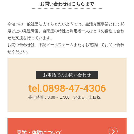
お問い合わせはこちらまで
今治市の一般社団法人そらとたいようでは、生活介護事業として18
歳以上の発達障害、自閉症の特性と利用者一人ひとりの個性に合わ
せた支援を行っています。
お問い合わせは、下記メールフォームまたはお電話にてお問い合わ
せください。
お電話でのお問い合わせ
tel.0898-47-4306
受付時間：8:00 ~ 17:00 定休日：土日祝
見学・体験について