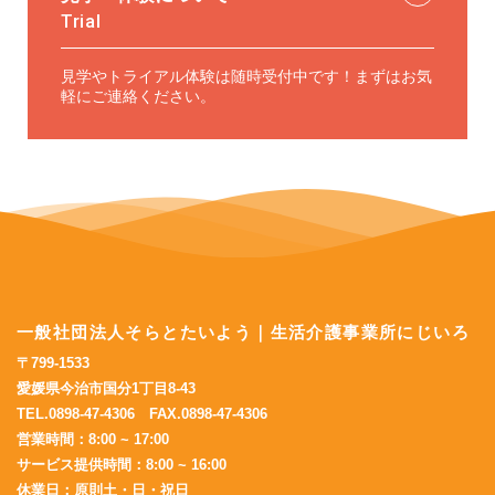
Trial
見学やトライアル体験は随時受付中です！
まずはお気
軽にご連絡ください。
一般社団法人そらとたいよう｜生活介護事業所にじいろ
〒799-1533
愛媛県今治市国分1丁目8-43
TEL.0898-47-4306 FAX.0898-47-4306
営業時間：8:00 ~ 17:00
サービス提供時間：8:00 ~ 16:00
休業日：原則土・日・祝日