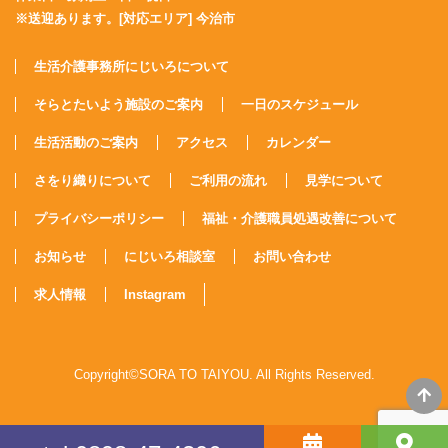
※送迎あります。[対応エリア] 今治市
生活介護事務所にじいろについて
そらとたいよう施設のご案内
一日のスケジュール
生活活動のご案内
アクセス
カレンダー
さをり織りについて
ご利用の流れ
見学について
プライバシーポリシー
福祉・介護職員処遇改善について
お知らせ
にじいろ相談室
お問い合わせ
求人情報
Instagram
Copyright©SORA TO TAIYOU. All Rights Reserved.